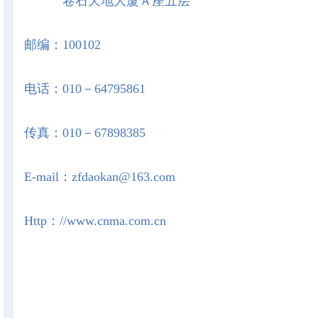
卷石天地大厦Ａ座五层
邮编：100102
电话：010－64795861
传真：010－67898385
E-mail：
zfdaokan@163.com
Http：//www.cnma.com.cn