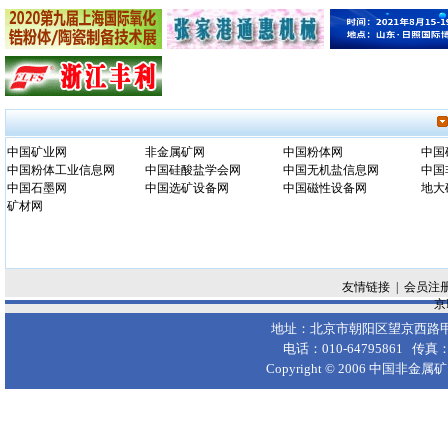
中国矿业网
非金属矿网
中国粉体网
中国
中国粉体工业信息网
中国硅酸盐学会网
中国无机盐信息网
中国
中国石墨网
中国选矿设备网
中国磁性设备网
地大
矿材网
友情链接
|
会员注
京I
地址：北京市朝阳区望京西路甲50
电话：010-64795861 传真：
Copyright © 2006
中国非金属矿