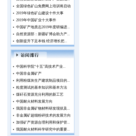
全国绿色矿山免费网上培训将启动
2019年绿色矿山建设十件大事
2019年中国矿业十大事件
中国矿产地质志2019年度研编进...
自然资源部：新疆矿博会助力产...
创新提升下足本钱 经济增长把...
中国科学院“十五”高技术产业...
中国非金属矿产
利用粉煤灰生产建筑制品项目的...
粒度测试的基本知识和基本方法
煤矸石资源充分利用的新工艺
中国耐火材料发展方向
我国非金属矿物材料研发现状及...
非金属矿超细粉碎技术的发展方向
加强矿产资源合理利用和保护管...
我国耐火材料科学研究中的重要...